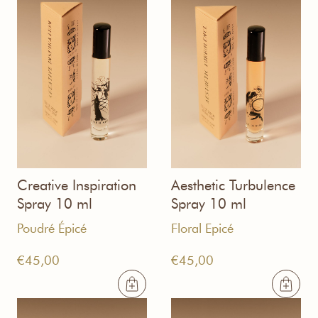
Creative Inspiration
Aesthetic Turbulence
Spray 10 ml
Spray 10 ml
Poudré Épicé
Floral Epicé
€
45,00
€
45,00