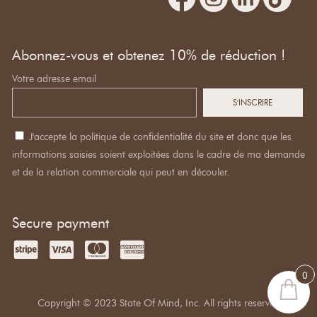
Abonnez-vous et obtenez 10% de réduction !
Votre adresse email
J'accepte la politique de confidentialité du site et donc que les
informations saisies soient exploitées dans le cadre de ma demande
et de la relation commerciale qui peut en découler.
Secure payment
0
Copyright © 2023 State Of Mind, Inc. All rights reserved