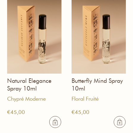
Natural Elegance
Butterfly Mind Spray
Spray 10ml
10ml
Chypré Moderne
Floral Fruité
€
45,00
€
45,00