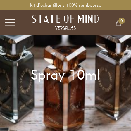
Kit d’échantillons 100% remboursé
0
Spray 10ml