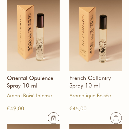
Oriental Opulence
French Gallantry
Spray 10 ml
Spray 10 ml
Ambre Boisé Intense
Aromatique Boisée
€
49,00
€
45,00