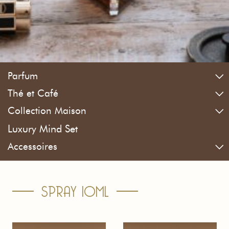
Parfum
Thé et Café
Collection Maison
Luxury Mind Set
Accessoires
SPRAY 10ML