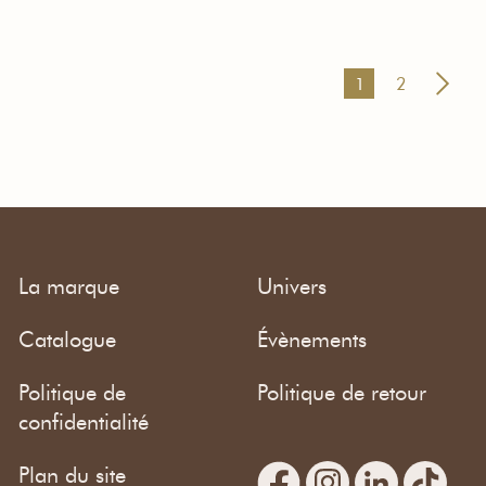
1
2
La marque
Univers
Catalogue
Évènements
Politique de
Politique de retour
confidentialité
Plan du site