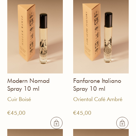
Modern Nomad
Fanfarone Italiano
Spray 10 ml
Spray 10 ml
Cuir Boisé
Oriental Café Ambré
€
45,00
€
45,00