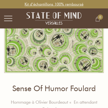
Kit d’échantillons 100% remboursé
0
Sense Of Humor Foulard
H
ommage à Olivier Bourdeaut « En attendant