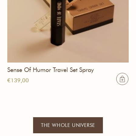
Sense Of Humor Travel Set Spray
€
139,00
THE WHOLE UNIVERSE