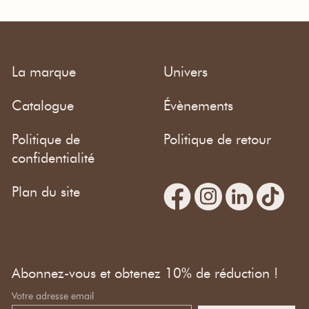
La marque
Univers
Catalogue
Évènements
Politique de
Politique de retour
confidentialité
Plan du site
Abonnez-vous et obtenez 10% de réduction !
Votre adresse email