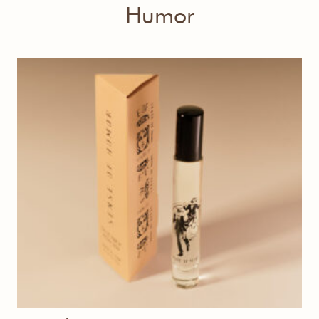
Humor