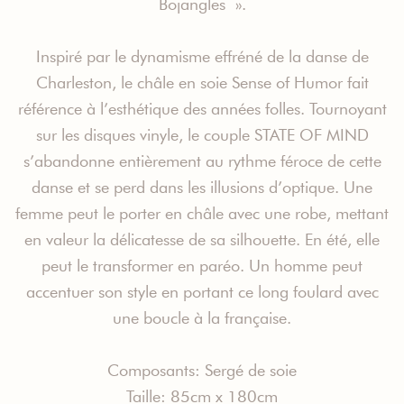
Bojangles ».
Inspiré par le dynamisme effréné de la danse de
Charleston, le châle en soie Sense of Humor fait
référence à l’esthétique des années folles. Tournoyant
sur les disques vinyle, le couple STATE OF MIND
s’abandonne entièrement au rythme féroce de cette
danse et se perd dans les illusions d’optique. Une
femme peut le porter en châle avec une robe, mettant
en valeur la délicatesse de sa silhouette. En été, elle
peut le transformer en paréo. Un homme peut
accentuer son style en portant ce long foulard avec
une boucle à la française.
Composants: Sergé de soie
Taille: 85cm x 180cm