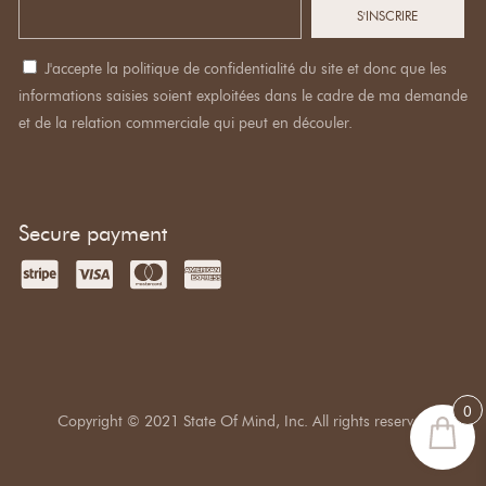
J'accepte la politique de confidentialité du site et donc que les
informations saisies soient exploitées dans le cadre de ma demande
et de la relation commerciale qui peut en découler.
Secure payment
0
Copyright © 2021 State Of Mind, Inc. All rights reserved