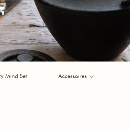
ry Mind Set
Accessoires