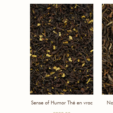
Sense of Humor Thé en vrac
Na