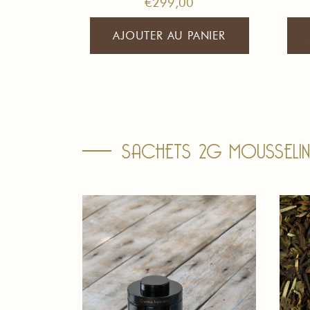
€
299,00
AJOUTER AU PANIER
SACHETS 2G MOUSSELIN