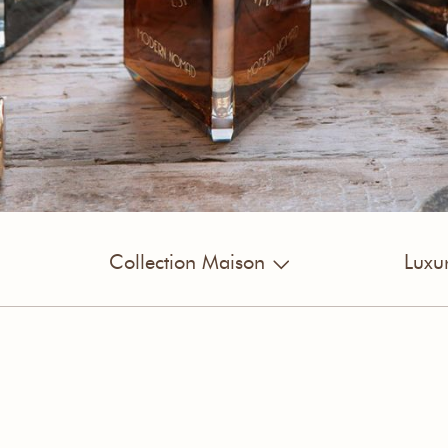
Collection Maison
Luxu