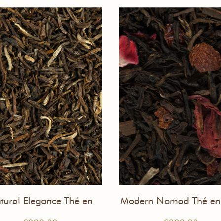
tural Elegance Thé en
Modern Nomad Thé en
vrac