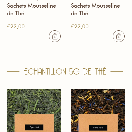
Sachets Mousseline
Sachets Mousseline
de Thé
de Thé
€
22,00
€
22,00
ECHANTILLON 5G DE THÉ