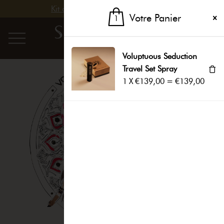
Kit d’échantillons 100% remboursé
Votre Panier
1
1
Voluptuous Seduction
Travel Set Spray
1
X
€
139,00
=
€
139,00