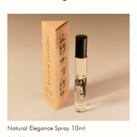
Natural Elegance Spray 10ml