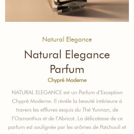
Natural Elegance
Natural Elegance
Parfum
Chypré Moderne
NATURAL ELEGANCE est un Parfum d’Exception
Chypré Moderne. Il révèle la beauté intérieure à
travers les effluves exquis du Thé Yunnan, de
l’Osmanthus et de l’Abricot. La délicatesse de ce
parfum est soulignée par les arômes de Patchouli et