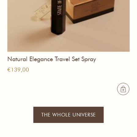
Natural Elegance Travel Set Spray
€
139,00
THE WHOLE UNIVERSE