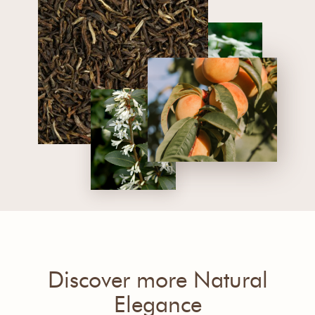
Discover more Natural
Elegance