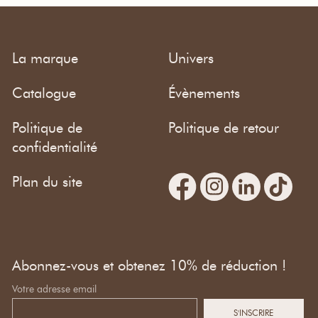
La marque
Univers
Catalogue
Évènements
Politique de
Politique de retour
confidentialité
Plan du site
Abonnez-vous et obtenez 10% de réduction !
Votre adresse email