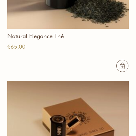
Natural Elegance Thé
€
65,00