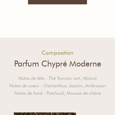
Composition
Parfum Chypré Moderne
Notes de tête : Thé Yunnan vert, Abricot
Notes de coeur : Osmanthus, Jasmin, Ambroxan
Notes de fond : Patchouli, Mousse de chêne